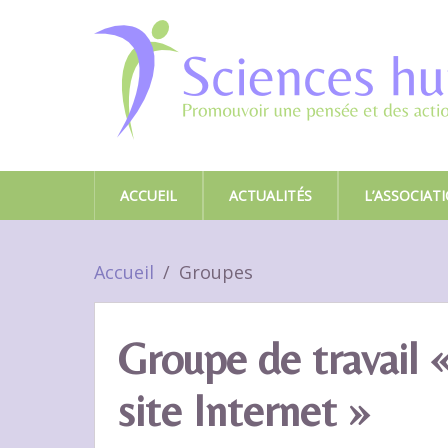
ACCUEIL
ACTUALITÉS
L’ASSOCIAT
Accueil
Groupes
Groupe de travail
site Internet »