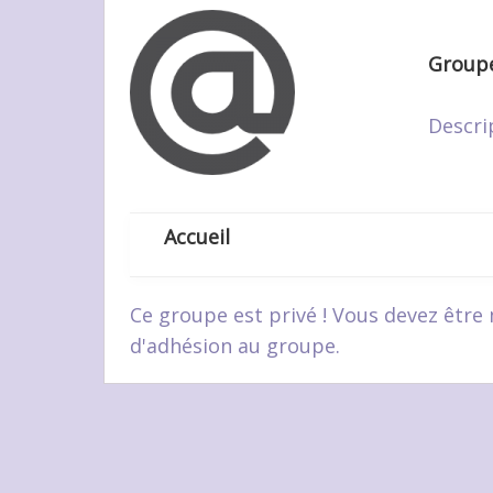
Groupe
Descri
Accueil
Ce groupe est privé ! Vous devez être
d'adhésion au groupe.