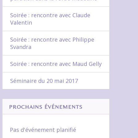
Soirée : rencontre avec Claude
Valentin
Soirée : rencontre avec Philippe
Svandra
Soirée : rencontre avec Maud Gelly
Séminaire du 20 mai 2017
PROCHAINS ÉVÉNEMENTS
Pas d'événement planifié