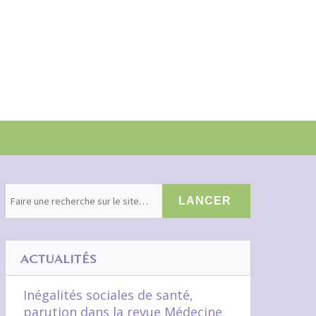
ACTUALITÉS
Inégalités sociales de santé,
parution dans la revue Médecine