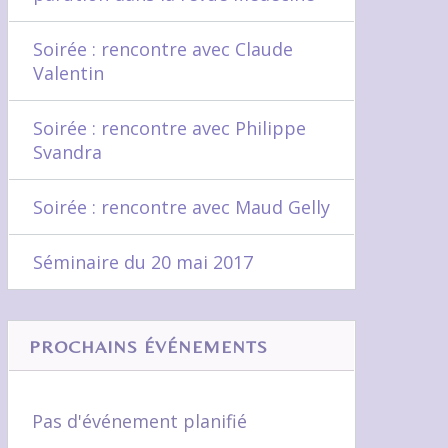
Soirée : rencontre avec Claude
Valentin
Soirée : rencontre avec Philippe
Svandra
Soirée : rencontre avec Maud Gelly
Séminaire du 20 mai 2017
PROCHAINS ÉVÉNEMENTS
Pas d'événement planifié