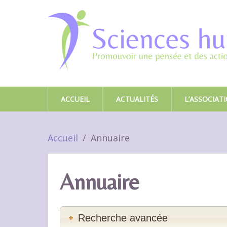
ACCUEIL
ACTUALITÉS
L’ASSOCIAT
Accueil
Annuaire
Annuaire
Recherche avancée